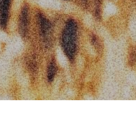
VALHALLA.